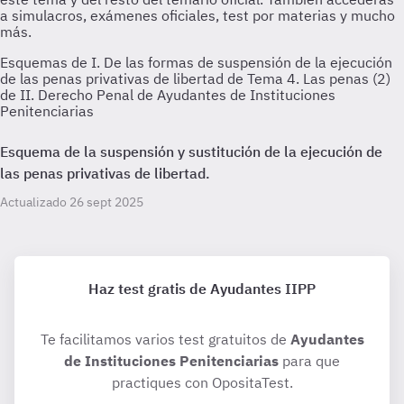
Esquemas de I. De las formas de suspensión de la ejecución
de las penas privativas de libertad de Tema 4. Las penas (2)
de II. Derecho Penal de Ayudantes de Instituciones
Penitenciarias
Esquema de la suspensión y sustitución de la ejecución de
las penas privativas de libertad.
Actualizado 26 sept 2025
Haz test gratis de Ayudantes IIPP
Te facilitamos varios test gratuitos de
Ayudantes
de Instituciones Penitenciarias
para que
practiques con OpositaTest.