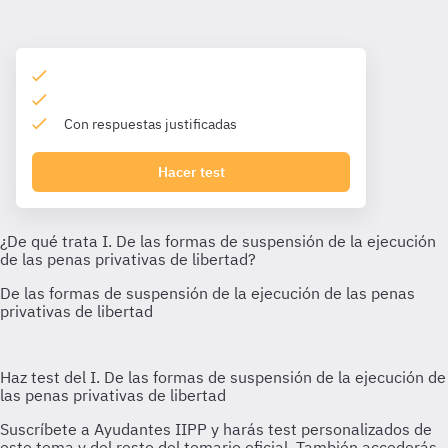
Con respuestas justificadas
Hacer test