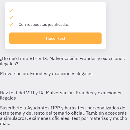
Con respuestas justificadas
Hacer test