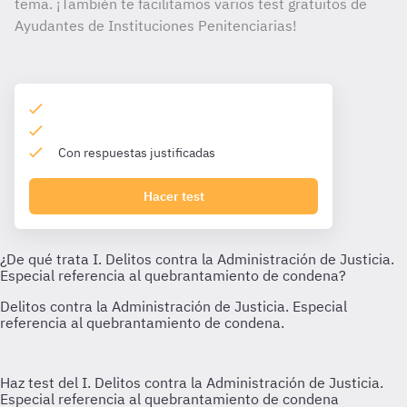
tema. ¡También te facilitamos varios test gratuitos de
Ayudantes de Instituciones Penitenciarias!
Con respuestas justificadas
Hacer test