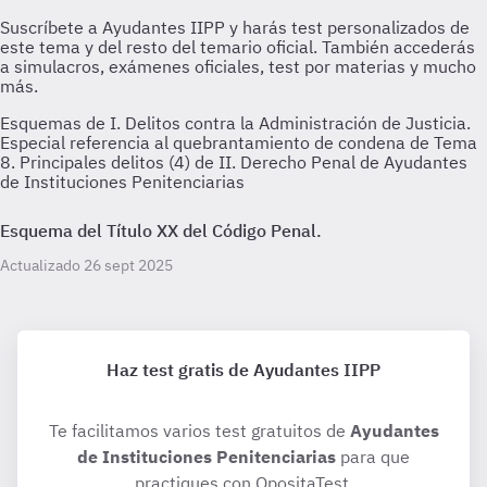
Esquemas de I. Delitos contra la Administración de Justicia.
Especial referencia al quebrantamiento de condena de Tema
8. Principales delitos (4) de II. Derecho Penal de Ayudantes
de Instituciones Penitenciarias
Esquema del Título XX del Código Penal.
Actualizado 26 sept 2025
Haz test gratis de Ayudantes IIPP
Te facilitamos varios test gratuitos de
Ayudantes
de Instituciones Penitenciarias
para que
practiques con OpositaTest.