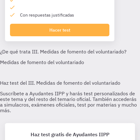
Con respuestas justificadas
Hacer test
Haz test gratis de Ayudantes IIPP