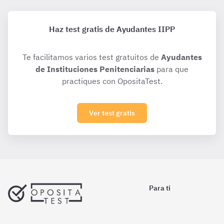
Haz test gratis de Ayudantes IIPP
Te facilitamos varios test gratuitos de
Ayudantes
de Instituciones Penitenciarias
para que
practiques con OpositaTest.
Ver test gratis
Para ti