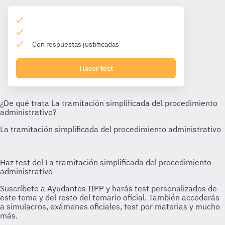
Con respuestas justificadas
Hacer test