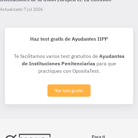
Actualizado 7 jul 2026
Haz test gratis de Ayudantes IIPP
Te facilitamos varios test gratuitos de
Ayudantes
de Instituciones Penitenciarias
para que
practiques con OpositaTest.
Ver test gratis
Para ti