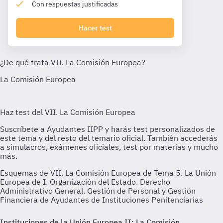
Con respuestas justificadas
Hacer test
Esquemas de VII. La Comisión Europea de Tema 5. La Unión
Europea de I. Organización del Estado. Derecho
Administrativo General. Gestión de Personal y Gestión
Financiera de Ayudantes de Instituciones Penitenciarias
Instituciones de la Unión Europea II: La Comisión