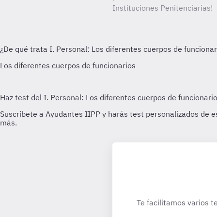
Instituciones Penitenciarias!
Te facilitamos varios t