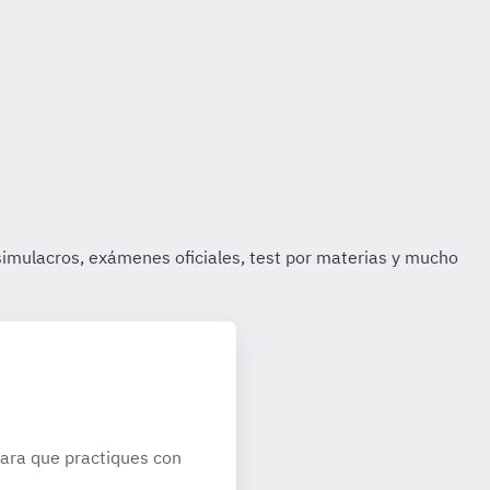
ara que practiques con