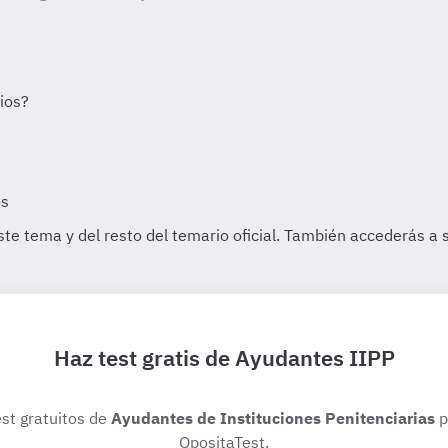
Haz test gratis de Ayudantes IIPP
est gratuitos de
Ayudantes de Instituciones Penitenciarias
p
OpositaTest.