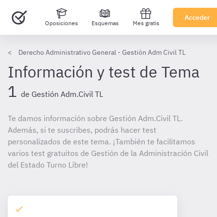
Acceder
Oposiciones
Esquemas
Mes gratis
Derecho Administrativo General - Gestión Adm Civil TL
Información y test de Tema
1
de Gestión Adm.Civil TL
Te damos información sobre Gestión Adm.Civil TL.
Además, si te suscribes, podrás hacer test
personalizados de este tema. ¡También te facilitamos
varios test gratuitos de Gestión de la Administración Civil
del Estado Turno Libre!