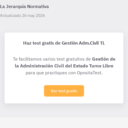
La Jerarquía Normativa
Actualizado 26 may 2026
Haz test gratis de Gestión Adm.Civil TL
Te facilitamos varios test gratuitos de
Gestión de
la Administración Civil del Estado Turno Libre
para que practiques con OpositaTest.
Ver test gratis