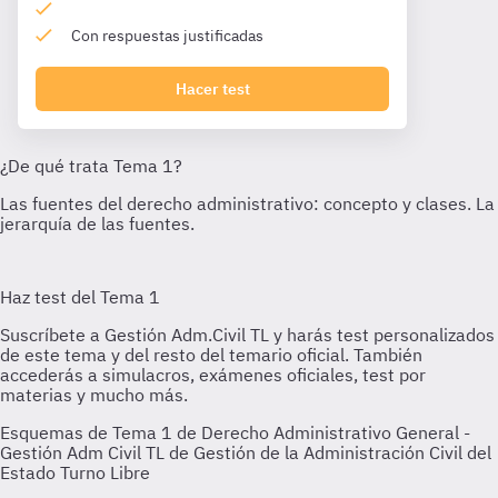
Con respuestas justificadas
Hacer test
Esquemas de Tema 1 de Derecho Administrativo General -
Gestión Adm Civil TL de Gestión de la Administración Civil del
Estado Turno Libre