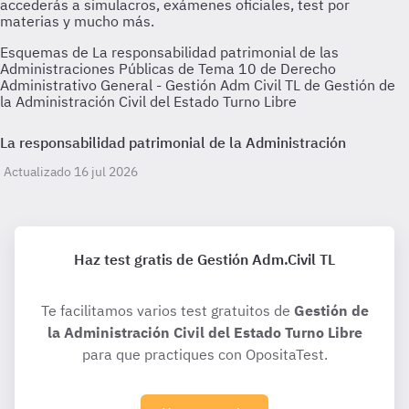
Esquemas de La responsabilidad patrimonial de las
Administraciones Públicas de Tema 10 de Derecho
Administrativo General - Gestión Adm Civil TL de Gestión de
la Administración Civil del Estado Turno Libre
La responsabilidad patrimonial de la Administración
Actualizado 16 jul 2026
Haz test gratis de Gestión Adm.Civil TL
Te facilitamos varios test gratuitos de
Gestión de
la Administración Civil del Estado Turno Libre
para que practiques con OpositaTest.