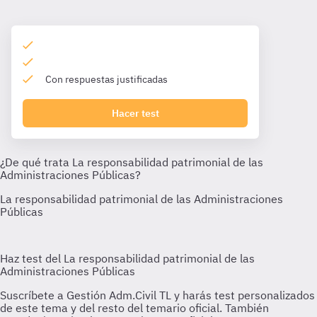
Con respuestas justificadas
Hacer test