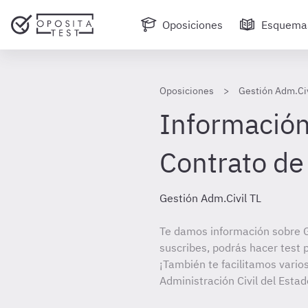
Oposiciones
Esquema
Oposiciones
Gestión Adm.Civ
Información
Contrato de
Gestión Adm.Civil TL
Te damos información sobre G
suscribes, podrás hacer test 
¡También te facilitamos varios
Administración Civil del Estad