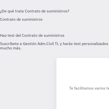
Te facilitamos varios t