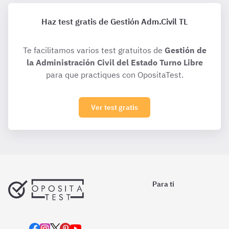
Haz test gratis de Gestión Adm.Civil TL
Te facilitamos varios test gratuitos de
Gestión de
la Administración Civil del Estado Turno Libre
para que practiques con OpositaTest.
Ver test gratis
Para ti