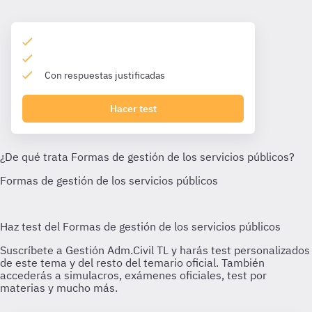
Con respuestas justificadas
Hacer test