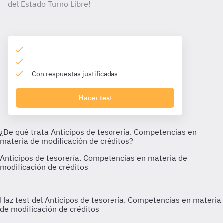
del Estado Turno Libre!
Con respuestas justificadas
Hacer test