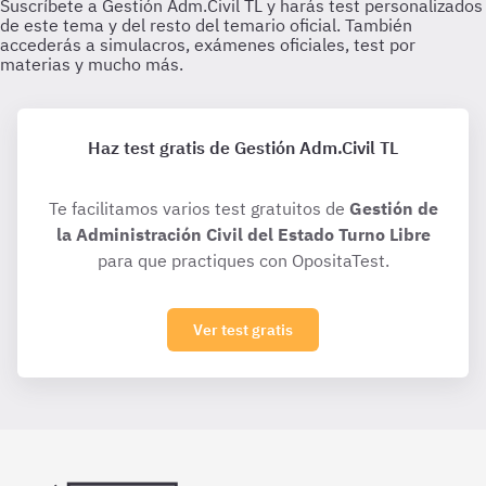
Haz test gratis de Gestión Adm.Civil TL
Te facilitamos varios test gratuitos de
Gestión de
la Administración Civil del Estado Turno Libre
para que practiques con OpositaTest.
Ver test gratis