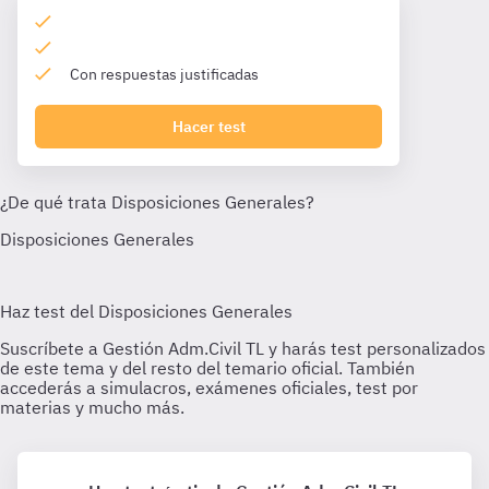
Con respuestas justificadas
Hacer test