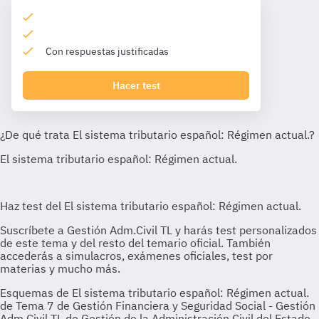
Con respuestas justificadas
Hacer test
Esquemas de El sistema tributario español: Régimen actual.
de Tema 7 de Gestión Financiera y Seguridad Social - Gestión
Adm Civil TL de Gestión de la Administración Civil del Estado