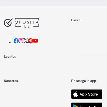
Para ti
Eventos
Nosotros
Descarga la app