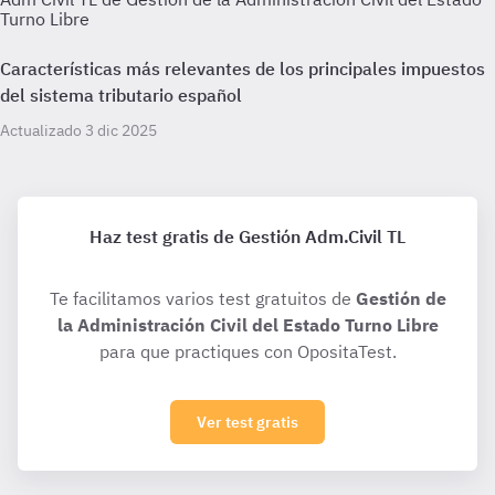
Turno Libre
Características más relevantes de los principales impuestos
del sistema tributario español
Actualizado 3 dic 2025
Haz test gratis de Gestión Adm.Civil TL
Te facilitamos varios test gratuitos de
Gestión de
la Administración Civil del Estado Turno Libre
para que practiques con OpositaTest.
Ver test gratis