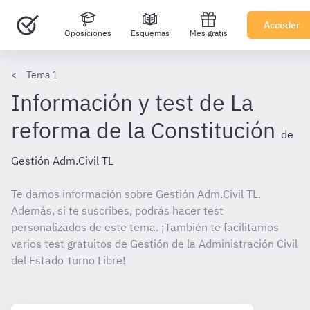
Acceder
Oposiciones
Esquemas
Mes gratis
Tema 1
Información y test de La
reforma de la Constitución
de
Gestión Adm.Civil TL
Te damos información sobre Gestión Adm.Civil TL.
Además, si te suscribes, podrás hacer test
personalizados de este tema. ¡También te facilitamos
varios test gratuitos de Gestión de la Administración Civil
del Estado Turno Libre!