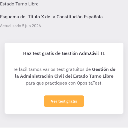
Estado Turno Libre
Esquema del Título X de la Constitución Española
Actualizado 5 jun 2026
Haz test gratis de Gestión Adm.Civil TL
Te facilitamos varios test gratuitos de
Gestión de
la Administración Civil del Estado Turno Libre
para que practiques con OpositaTest.
Ver test gratis