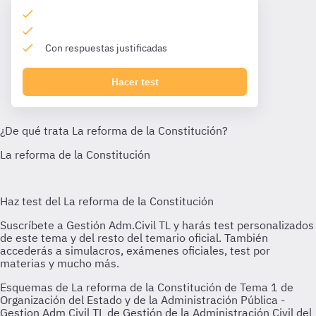
Con respuestas justificadas
Hacer test
Esquemas de La reforma de la Constitución de Tema 1 de
Organización del Estado y de la Administración Pública -
Gestion Adm Civil TL de Gestión de la Administración Civil del