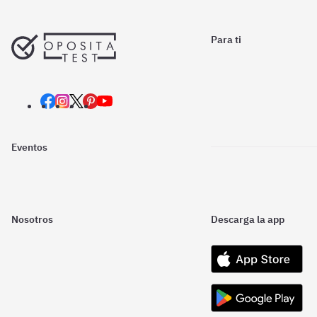
Para ti
Eventos
Nosotros
Descarga la app