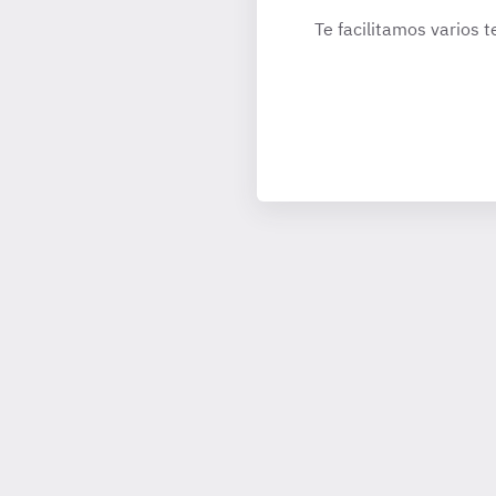
Te facilitamos varios t