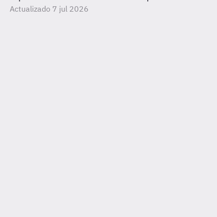
Actualizado 7 jul 2026