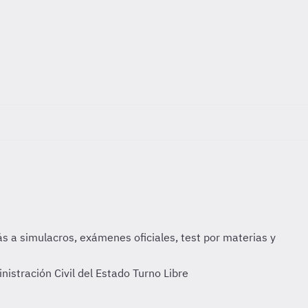
istración Civil del Estado Turno Libre