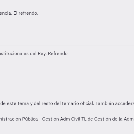
stitucionales del Rey. Refrendo
tración Pública - Gestion Adm Civil TL de Gestión de la Admin