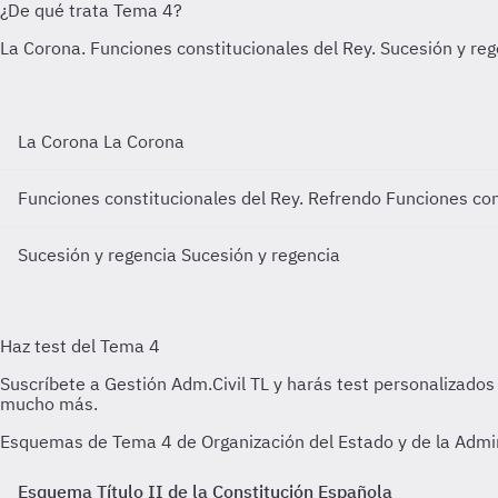
La Corona
La Corona
Funciones constitucionales del Rey. Refrendo
Funciones con
Sucesión y regencia
Sucesión y regencia
Esquemas de Tema 4 de Organización del Estado y de la Adminis
Esquema Título II de la Constitución Española