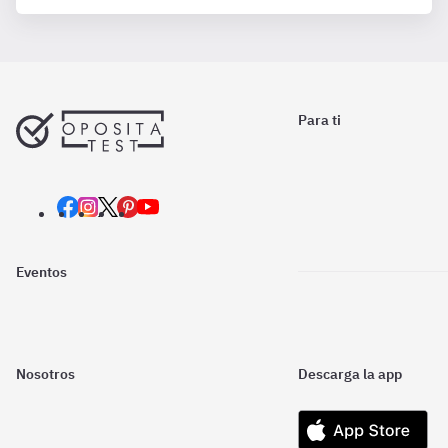
Para ti
Eventos
Nosotros
Descarga la app