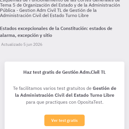
Tema 5 de Organización del Estado y de la Administración
Pública - Gestion Adm Civil TL de Gestión de la
Administración Civil del Estado Turno Libre
Estados excepcionales de la Constitución: estados de
alarma, excepción y sitio
Actualizado 5 jun 2026
Haz test gratis de Gestión Adm.Civil TL
Te facilitamos varios test gratuitos de
Gestión de
la Administración Civil del Estado Turno Libre
para que practiques con OpositaTest.
Ver test gratis