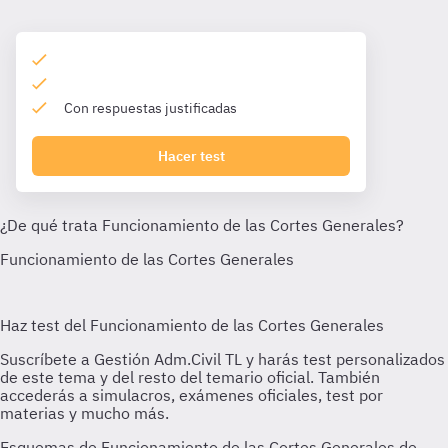
Con respuestas justificadas
Hacer test
Esquemas de Funcionamiento de las Cortes Generales de