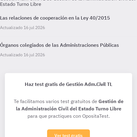
Estado Turno Libre
Las relaciones de cooperación en la Ley 40/2015
Actualizado 16 jul 2026
Órganos colegiados de las Administraciones Públicas
Actualizado 16 jul 2026
Haz test gratis de Gestión Adm.Civil TL
Te facilitamos varios test gratuitos de
Gestión de
la Administración Civil del Estado Turno Libre
para que practiques con OpositaTest.
Ver test gratis