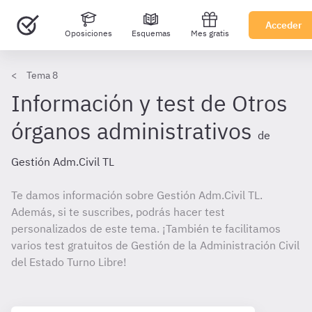
Acceder
Oposiciones
Esquemas
Mes gratis
Tema 8
Información y test de Otros
órganos administrativos
de
Gestión Adm.Civil TL
Te damos información sobre Gestión Adm.Civil TL.
Además, si te suscribes, podrás hacer test
personalizados de este tema. ¡También te facilitamos
varios test gratuitos de Gestión de la Administración Civil
del Estado Turno Libre!