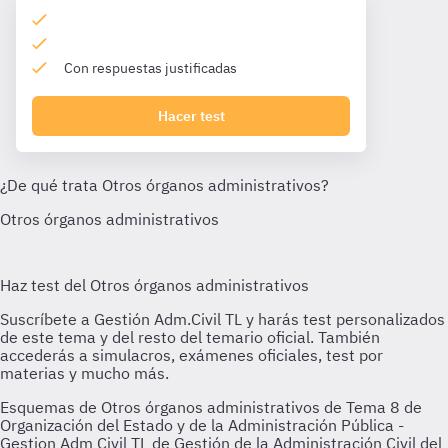
Con respuestas justificadas
Hacer test
Esquemas de Otros órganos administrativos de Tema 8 de
Organización del Estado y de la Administración Pública -
Gestion Adm Civil TL de Gestión de la Administración Civil del