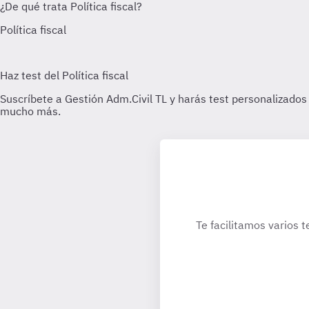
Te facilitamos varios t