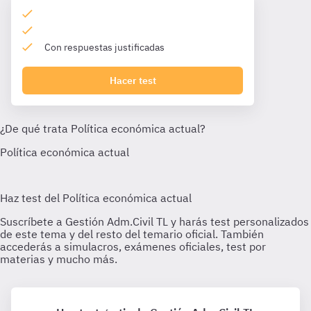
Con respuestas justificadas
Hacer test