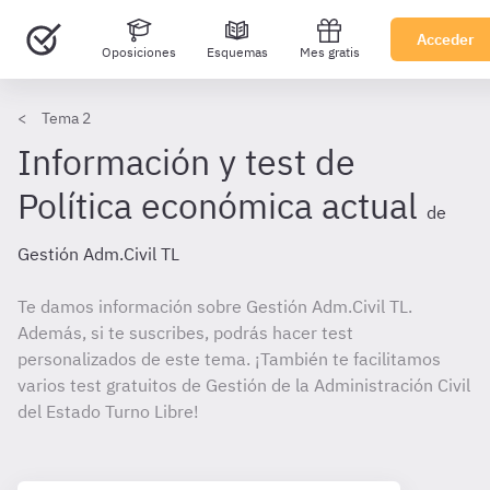
Acceder
Oposiciones
Esquemas
Mes gratis
Tema 2
Información y test de
Política económica actual
de
Gestión Adm.Civil TL
Te damos información sobre Gestión Adm.Civil TL.
Además, si te suscribes, podrás hacer test
personalizados de este tema. ¡También te facilitamos
varios test gratuitos de Gestión de la Administración Civil
del Estado Turno Libre!