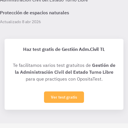
Protección de espacios naturales
Actualizado 8 abr 2026
Haz test gratis de Gestión Adm.Civil TL
Te facilitamos varios test gratuitos de
Gestión de
la Administración Civil del Estado Turno Libre
para que practiques con OpositaTest.
Ver test gratis