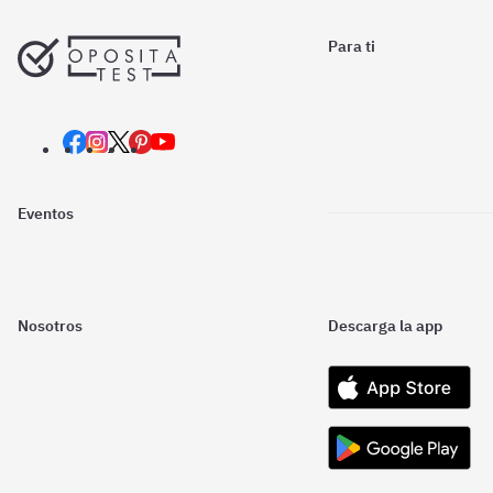
Para ti
Eventos
Nosotros
Descarga la app