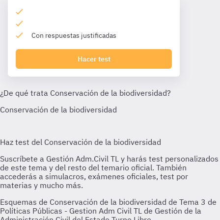
Con respuestas justificadas
Hacer test
Esquemas de Conservación de la biodiversidad de Tema 3 de
Políticas Públicas - Gestion Adm Civil TL de Gestión de la
Administración Civil del Estado Turno Libre