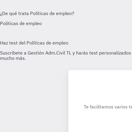
Te facilitamos varios t