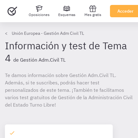
Acceder
Oposiciones
Esquemas
Mes gratis
Unión Europea - Gestión Adm Civil TL
Información y test de Tema
4
de Gestión Adm.Civil TL
Te damos información sobre Gestión Adm.Civil TL.
Además, si te suscribes, podrás hacer test
personalizados de este tema. ¡También te facilitamos
varios test gratuitos de Gestión de la Administración Civil
del Estado Turno Libre!