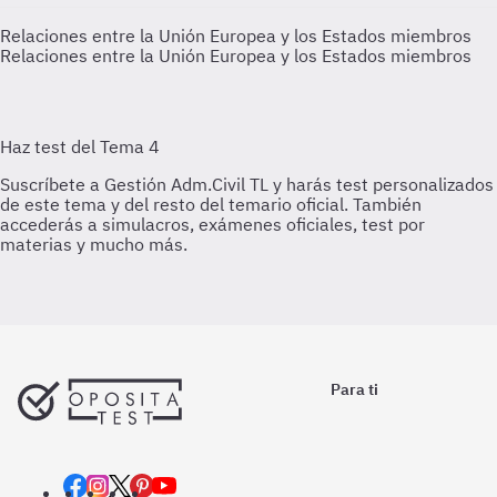
Relaciones entre la Unión Europea y los Estados miembros
Relaciones entre la Unión Europea y los Estados miembros
Para ti