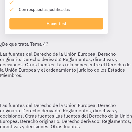
Con respuestas justificadas
Hacer test
Las fuentes del Derecho de la Unión Europea. Derecho
originario. Derecho derivado: Reglamentos, directivas y
decisiones. Otras fuentes
Las fuentes del Derecho de la Unión
Europea. Derecho originario. Derecho derivado: Reglamentos,
directivas y decisiones. Otras fuentes