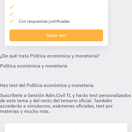
Con respuestas justificadas
Hacer test