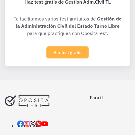
Haz test gratis de Gestión Adm.Civil TL
Te facilitamos varios test gratuitos de
Gestión de
la Administración Civil del Estado Turno Libre
para que practiques con OpositaTest.
Ver test gratis
Para ti