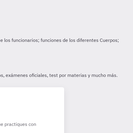
e practiques con