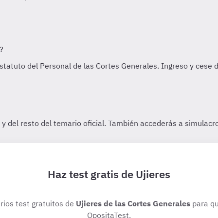
Haz test gratis de Ujieres
rios test gratuitos de
Ujieres de las Cortes Generales
para qu
OpositaTest.