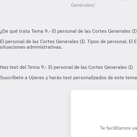
Generales!
Te facilitamos va