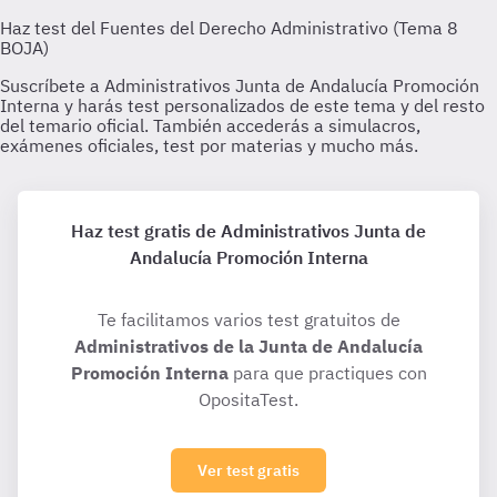
Haz test gratis de Administrativos Junta de
Andalucía Promoción Interna
Te facilitamos varios test gratuitos de
Administrativos de la Junta de Andalucía
Promoción Interna
para que practiques con
OpositaTest.
Ver test gratis