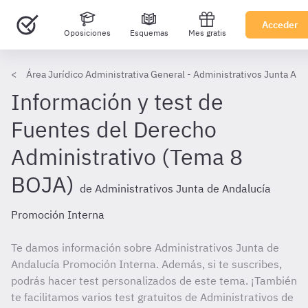
Acceder
Oposiciones
Esquemas
Mes gratis
Área Jurídico Administrativa General - Administrativos Junta And
Información y test de
Fuentes del Derecho
Administrativo (Tema 8
BOJA)
de Administrativos Junta de Andalucía
Promoción Interna
Te damos información sobre Administrativos Junta de
Andalucía Promoción Interna. Además, si te suscribes,
podrás hacer test personalizados de este tema. ¡También
te facilitamos varios test gratuitos de Administrativos de