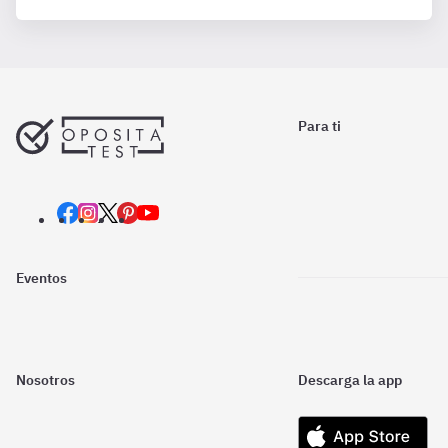
Para ti
Eventos
Nosotros
Descarga la app