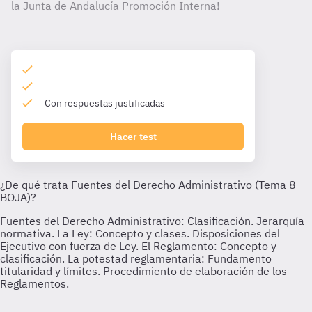
la Junta de Andalucía Promoción Interna!
Con respuestas justificadas
Hacer test