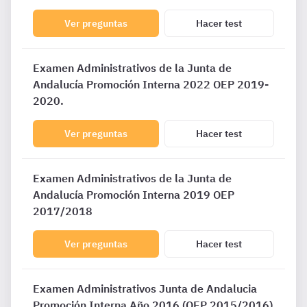
Ver preguntas
Hacer test
Examen Administrativos de la Junta de
Andalucía Promoción Interna 2022 OEP 2019-
2020.
Ver preguntas
Hacer test
Examen Administrativos de la Junta de
Andalucía Promoción Interna 2019 OEP
2017/2018
Ver preguntas
Hacer test
Examen Administrativos Junta de Andalucia
Promoción Interna Año 2016 (OEP 2015/2016)