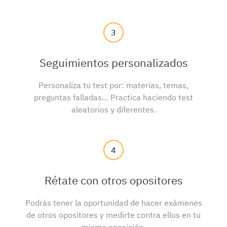
3
Seguimientos personalizados
Personaliza tu test por: materias, temas,
preguntas falladas… Practica haciendo test
aleatorios y diferentes.
4
Rétate con otros opositores
Podrás tener la oportunidad de hacer exámenes
de otros opositores y medirte contra ellos en tu