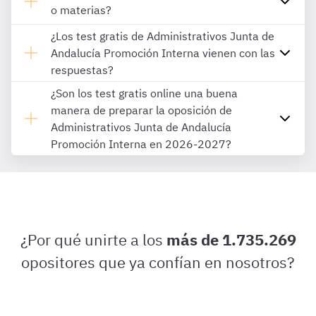
o materias?
¿Los test gratis de Administrativos Junta de
Andalucía Promoción Interna vienen con las
respuestas?
¿Son los test gratis online una buena
manera de preparar la oposición de
Administrativos Junta de Andalucía
Promoción Interna en 2026-2027?
¿Por qué unirte a los
más de 1.735.269
opositores que ya confían en nosotros?