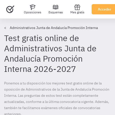
Acceder
Oposiciones
Esquemas
Mes gratis
Administrativos Junta de Andalucía Promoción Interna
Test gratis online de
Administrativos Junta de
Andalucía Promoción
Interna 2026-2027
Ponemos a tu disposición los mejores test gratis online de la
oposición de Administrativos de la Junta de Andalucía Promoción
Interna. Las preguntas de estos test están completamente
actualizadas, conforme a la última convocatoria vigente. Además,
también te facilitamos exámenes oficiales de convocatorias
anteriores.