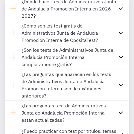
¿Dónde hacer test de Administrativos Junta
de Andalucía Promoción Interna en 2026-
2027?
¿Cómo son los test gratis de
Administrativos Junta de Andalucía
Promoción Interna de OpositaTest?
¿Son los tests de Administrativos Junta de
Andalucía Promoción Interna
completamente gratis?
¿Las preguntas que aparecen en los tests
de Administrativos Junta de Andalucía
Promoción Interna son de exámenes
anteriores?
¿Las preguntas test de Administrativos
Junta de Andalucía Promoción Interna
están actualizadas?
¿Puedo practicar con test por títulos, temas