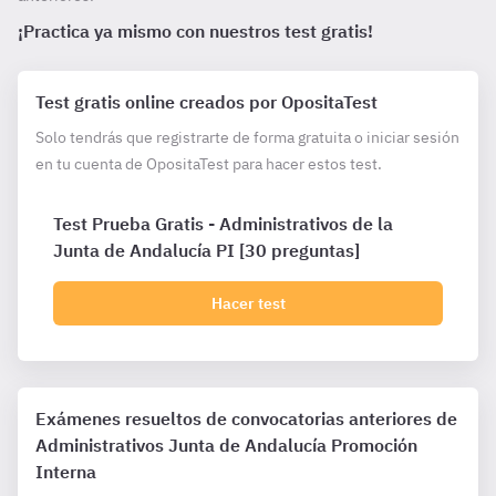
¡Practica ya mismo con nuestros test gratis!
Test gratis online creados por OpositaTest
Solo tendrás que registrarte de forma gratuita o iniciar sesión
en tu cuenta de OpositaTest para hacer estos test.
Test Prueba Gratis - Administrativos de la
Junta de Andalucía PI [30 preguntas]
Hacer test
Exámenes resueltos de convocatorias anteriores de
Administrativos Junta de Andalucía Promoción
Interna