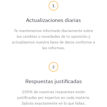
1
Actualizaciones diarias
Te mantenemos informado diariamente sobre
los cambios o novedades de tu oposición y
actualizamos nuestra base de datos conforme a
las reformas.
2
Respuestas justificadas
100% de nuestras respuestas están
justificadas por expertos en cada materia.
Sabrás exactamente en lo que fallas.