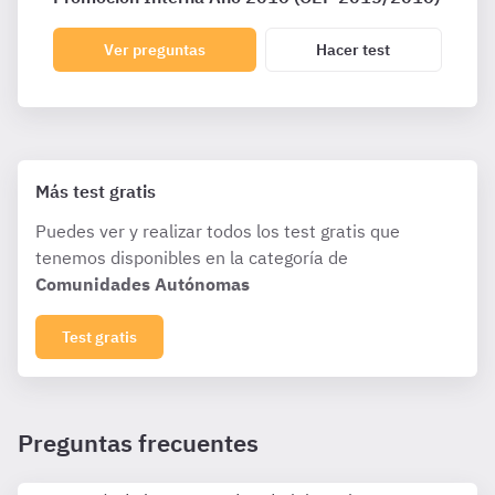
Ver preguntas
Hacer test
Más test gratis
Puedes ver y realizar todos los test gratis que
tenemos disponibles en la categoría de
Comunidades Autónomas
Test gratis
Preguntas frecuentes