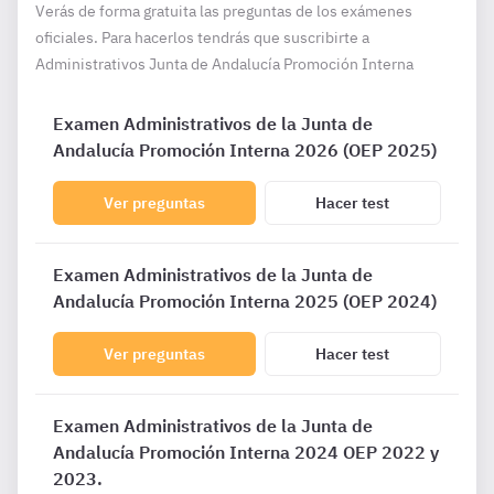
Verás de forma gratuita las preguntas de los exámenes
oficiales. Para hacerlos tendrás que suscribirte a
Administrativos Junta de Andalucía Promoción Interna
Examen Administrativos de la Junta de
Andalucía Promoción Interna 2026 (OEP 2025)
Ver preguntas
Hacer test
Examen Administrativos de la Junta de
Andalucía Promoción Interna 2025 (OEP 2024)
Ver preguntas
Hacer test
Examen Administrativos de la Junta de
Andalucía Promoción Interna 2024 OEP 2022 y
2023.