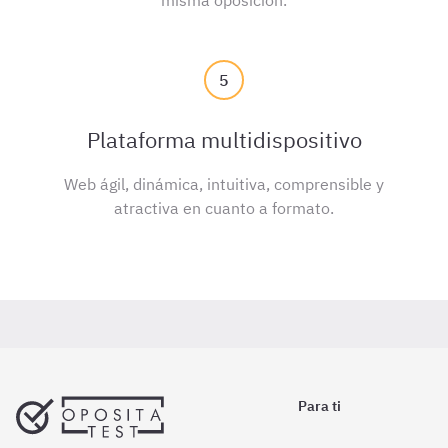
misma oposición.
5
Plataforma multidispositivo
Web ágil, dinámica, intuitiva, comprensible y
atractiva en cuanto a formato.
Para ti