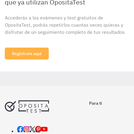
que ya utilizan OpositaTest
Accederás a los exámenes y test gratuitos de
OpositaTest, podrás repetirlos cuantas veces quieras y
disfrutar de un seguimiento completo de tus resultados
Regístrate aquí
Para ti