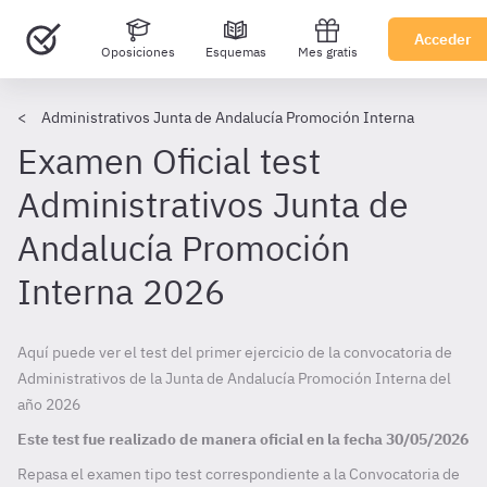
Acceder
Oposiciones
Esquemas
Mes gratis
Administrativos Junta de Andalucía Promoción Interna
Examen Oficial test
Administrativos Junta de
Andalucía Promoción
Interna 2026
Aquí puede ver el test del primer ejercicio de la convocatoria de
Administrativos de la Junta de Andalucía Promoción Interna del
año 2026
Este test fue realizado de manera oficial en la fecha
30/05/2026
Repasa el examen tipo test correspondiente a la Convocatoria de