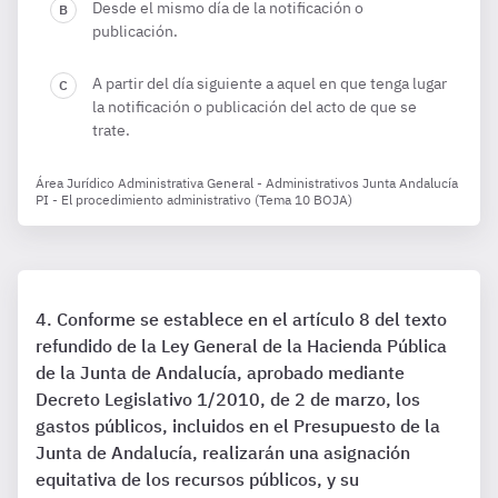
Desde el mismo día de la notificación o
publicación.
A partir del día siguiente a aquel en que tenga lugar
la notificación o publicación del acto de que se
trate.
Área Jurídico Administrativa General - Administrativos Junta Andalucía
PI - El procedimiento administrativo (Tema 10 BOJA)
Conforme se establece en el artículo 8 del texto
refundido de la Ley General de la Hacienda Pública
de la Junta de Andalucía, aprobado mediante
Decreto Legislativo 1/2010, de 2 de marzo, los
gastos públicos, incluidos en el Presupuesto de la
Junta de Andalucía, realizarán una asignación
equitativa de los recursos públicos, y su