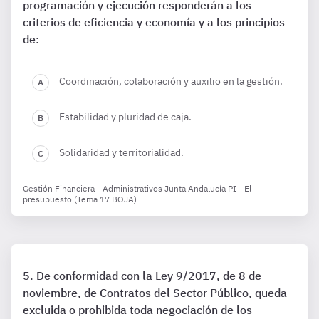
programación y ejecución responderán a los
criterios de eficiencia y economía y a los principios
de:
Coordinación, colaboración y auxilio en la gestión.
Estabilidad y pluridad de caja.
Solidaridad y territorialidad.
Gestión Financiera - Administrativos Junta Andalucía PI - El
presupuesto (Tema 17 BOJA)
De conformidad con la Ley 9/2017, de 8 de
noviembre, de Contratos del Sector Público, queda
excluida o prohibida toda negociación de los