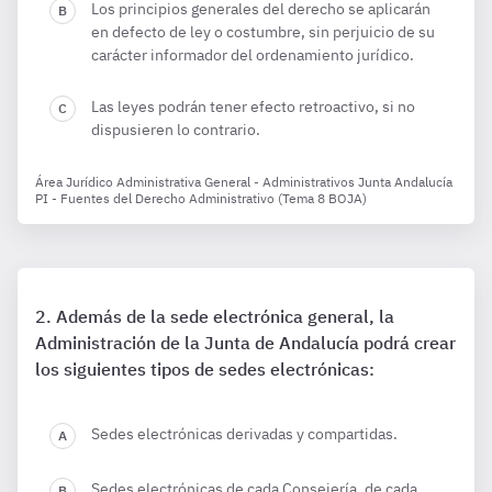
Los principios generales del derecho se aplicarán
en defecto de ley o costumbre, sin perjuicio de su
carácter informador del ordenamiento jurídico.
Las leyes podrán tener efecto retroactivo, si no
dispusieren lo contrario.
Área Jurídico Administrativa General - Administrativos Junta Andalucía
PI - Fuentes del Derecho Administrativo (Tema 8 BOJA)
Además de la sede electrónica general, la
Administración de la Junta de Andalucía podrá crear
los siguientes tipos de sedes electrónicas:
Sedes electrónicas derivadas y compartidas.
Sedes electrónicas de cada Consejería, de cada