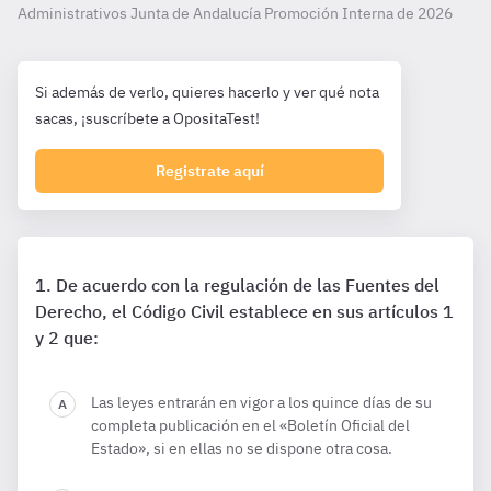
Administrativos Junta de Andalucía Promoción Interna de
2026
Si además de verlo, quieres hacerlo y ver qué nota
sacas, ¡suscríbete a OpositaTest!
Registrate aquí
De acuerdo con la regulación de las Fuentes del
Derecho, el Código Civil establece en sus artículos 1
y 2 que:
Las leyes entrarán en vigor a los quince días de su
completa publicación en el «Boletín Oficial del
Estado», si en ellas no se dispone otra cosa.