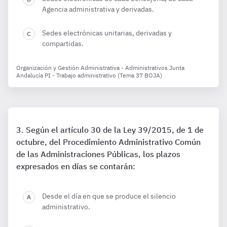
Agencia administrativa y derivadas.
Sedes electrónicas unitarias, derivadas y
compartidas.
Organización y Gestión Administrativa - Administrativos Junta
Andalucía PI - Trabajo administrativo (Tema 37 BOJA)
Según el artículo 30 de la Ley 39/2015, de 1 de
octubre, del Procedimiento Administrativo Común
de las Administraciones Públicas, los plazos
expresados en días se contarán:
Desde el día en que se produce el silencio
administrativo.