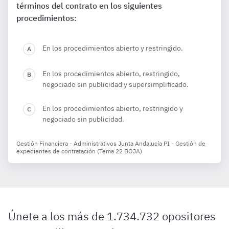
términos del contrato en los siguientes
procedimientos:
En los procedimientos abierto y restringido.
En los procedimientos abierto, restringido,
negociado sin publicidad y supersimplificado.
En los procedimientos abierto, restringido y
negociado sin publicidad.
Gestión Financiera - Administrativos Junta Andalucía PI - Gestión de
expedientes de contratación (Tema 22 BOJA)
Únete a los más de 1.734.732 opositores