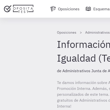
Oposiciones
Esquema
Oposiciones
Administrativos
Información
Igualdad (
de Administrativos Junta de 
Te damos información sobre A
Promoción Interna. Además, si
personalizados de este tema. 
gratuitos de Administrativos 
Interna!