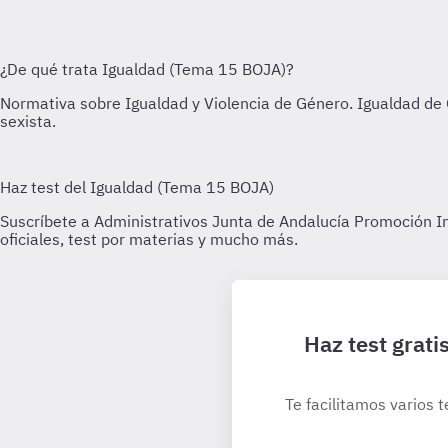
Haz test grat
Te facilitamos varios 