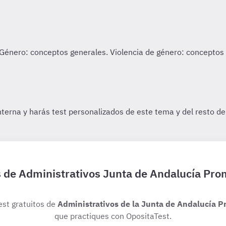
is de Administrativos Junta de Andalucía Pro
test gratuitos de
Administrativos de la Junta de Andalucía P
que practiques con OpositaTest.