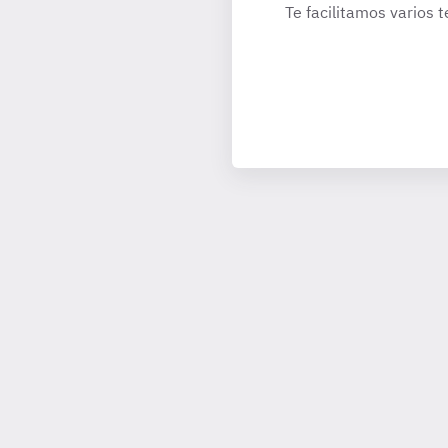
Te facilitamos varios 