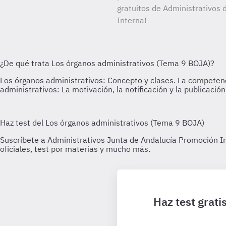
gratuitos de Administrativos 
Interna!
Haz test grat