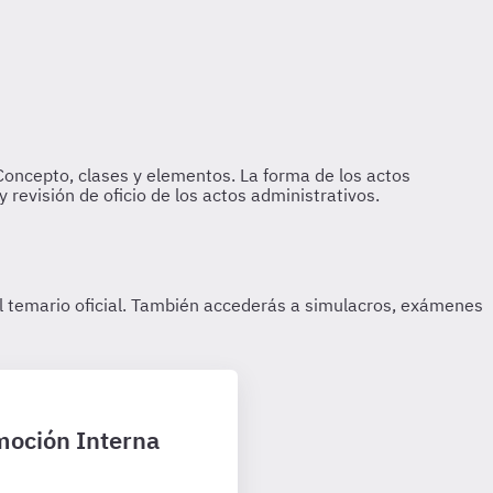
moción Interna