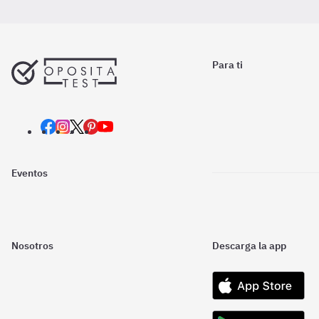
Para ti
Eventos
Nosotros
Descarga la app