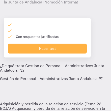
la Junta de Andalucía Promoción Interna!
Con respuestas justificadas
Hacer test
Adquisición y pérdida de la relación de servicio (Tema 26
BOJA)
Adquisición y pérdida de la relación de servicio en la