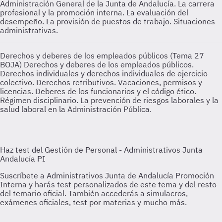
Administración General de la Junta de Andalucía. La carrera
profesional y la promoción interna. La evaluación del
desempeño. La provisión de puestos de trabajo. Situaciones
administrativas.
Derechos y deberes de los empleados públicos (Tema 27
BOJA)
Derechos y deberes de los empleados públicos.
Derechos individuales y derechos individuales de ejercicio
colectivo. Derechos retributivos. Vacaciones, permisos y
licencias. Deberes de los funcionarios y el código ético.
Régimen disciplinario. La prevención de riesgos laborales y la
salud laboral en la Administración Pública.