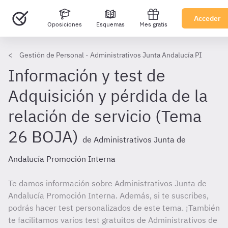
Acceder
Oposiciones
Esquemas
Mes gratis
Gestión de Personal - Administrativos Junta Andalucía PI
Información y test de
Adquisición y pérdida de la
relación de servicio (Tema
26 BOJA)
de Administrativos Junta de
Andalucía Promoción Interna
Te damos información sobre Administrativos Junta de
Andalucía Promoción Interna. Además, si te suscribes,
podrás hacer test personalizados de este tema. ¡También
te facilitamos varios test gratuitos de Administrativos de