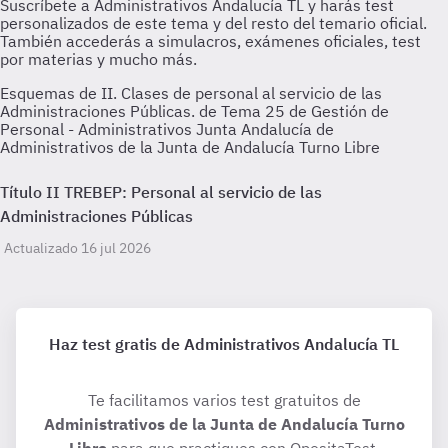
Esquemas de II. Clases de personal al servicio de las
Administraciones Públicas. de Tema 25 de Gestión de
Personal - Administrativos Junta Andalucía de
Administrativos de la Junta de Andalucía Turno Libre
Título II TREBEP: Personal al servicio de las
Administraciones Públicas
Actualizado 16 jul 2026
Haz test gratis de Administrativos Andalucía TL
Te facilitamos varios test gratuitos de
Administrativos de la Junta de Andalucía Turno