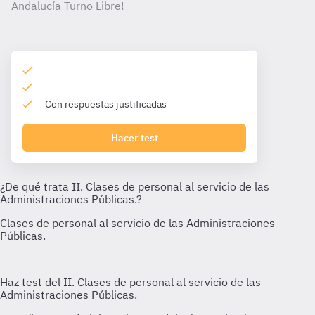
Andalucía Turno Libre!
Con respuestas justificadas
Hacer test