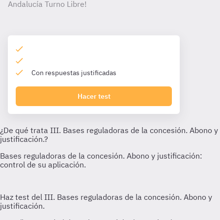
Andalucía Turno Libre!
Con respuestas justificadas
Hacer test