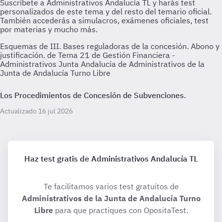
Esquemas de III. Bases reguladoras de la concesión. Abono y
justificación. de Tema 21 de Gestión Financiera -
Administrativos Junta Andalucía de Administrativos de la
Junta de Andalucía Turno Libre
Los Procedimientos de Concesión de Subvenciones.
Actualizado 16 jul 2026
Haz test gratis de Administrativos Andalucía TL
Te facilitamos varios test gratuitos de
Administrativos de la Junta de Andalucía Turno
Libre
para que practiques con OpositaTest.