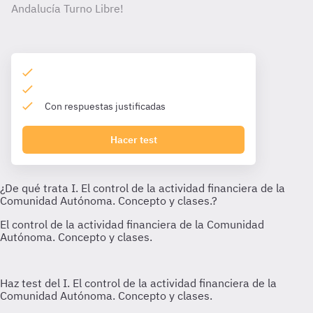
Andalucía Turno Libre!
Con respuestas justificadas
Hacer test