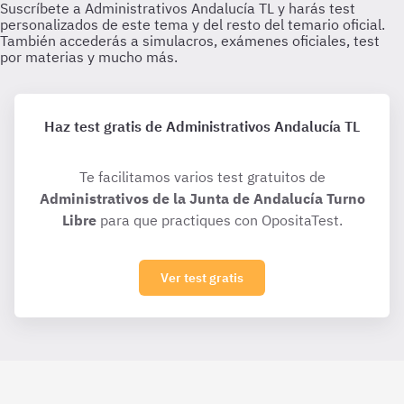
Haz test gratis de Administrativos Andalucía TL
Te facilitamos varios test gratuitos de
Administrativos de la Junta de Andalucía Turno
Libre
para que practiques con OpositaTest.
Ver test gratis