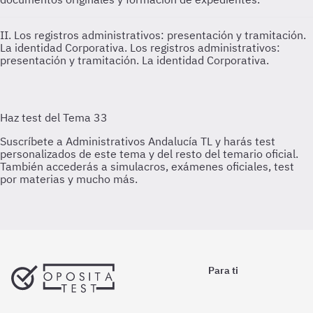
II. Los registros administrativos: presentación y tramitación.
La identidad Corporativa.
Los registros administrativos:
presentación y tramitación. La identidad Corporativa.
Para ti