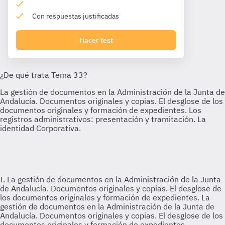
Con respuestas justificadas
Hacer test
I. La gestión de documentos en la Administración de la Junta
de Andalucía. Documentos originales y copias. El desglose de
los documentos originales y formación de expedientes.
La
gestión de documentos en la Administración de la Junta de
Andalucía. Documentos originales y copias. El desglose de los
documentos originales y formación de expedientes.