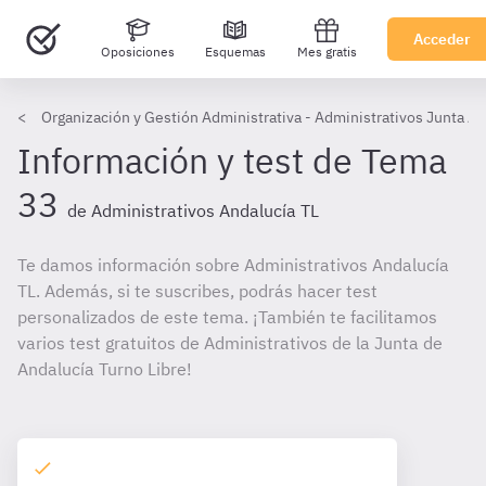
Acceder
Oposiciones
Esquemas
Mes gratis
Organización y Gestión Administrativa - Administrativos Junta A
Información y test de Tema
33
de Administrativos Andalucía TL
Te damos información sobre Administrativos Andalucía
TL. Además, si te suscribes, podrás hacer test
personalizados de este tema. ¡También te facilitamos
varios test gratuitos de Administrativos de la Junta de
Andalucía Turno Libre!