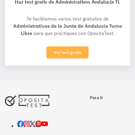
Haz test gratis de Administrativos Andalucía TL
Te facilitamos varios test gratuitos de
Administrativos de la Junta de Andalucía Turno
Libre
para que practiques con OpositaTest.
Ver test gratis
Para ti