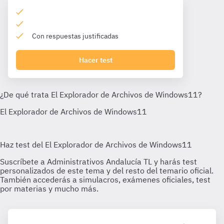
Con respuestas justificadas
Hacer test