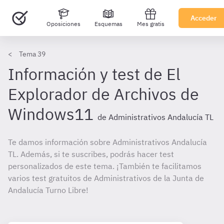
Acceder
Oposiciones
Esquemas
Mes gratis
Tema 39
Información y test de El
Explorador de Archivos de
Windows11
de Administrativos Andalucía TL
Te damos información sobre Administrativos Andalucía
TL. Además, si te suscribes, podrás hacer test
personalizados de este tema. ¡También te facilitamos
varios test gratuitos de Administrativos de la Junta de
Andalucía Turno Libre!