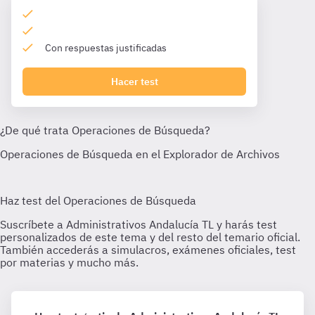
Con respuestas justificadas
Hacer test