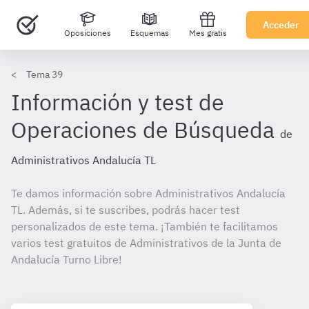
Acceder
Oposiciones
Esquemas
Mes gratis
Tema 39
Información y test de
Operaciones de Búsqueda
de
Administrativos Andalucía TL
Te damos información sobre Administrativos Andalucía
TL. Además, si te suscribes, podrás hacer test
personalizados de este tema. ¡También te facilitamos
varios test gratuitos de Administrativos de la Junta de
Andalucía Turno Libre!