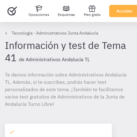
Acceder
Oposiciones
Esquemas
Mes gratis
Tecnología - Administrativos Junta Andalucía
Información y test de Tema
41
de Administrativos Andalucía TL
Te damos información sobre Administrativos Andalucía
TL. Además, si te suscribes, podrás hacer test
personalizados de este tema. ¡También te facilitamos
varios test gratuitos de Administrativos de la Junta de
Andalucía Turno Libre!