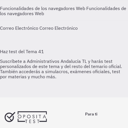
Funcionalidades de los navegadores Web
Funcionalidades de
los navegadores Web
Correo Electrónico
Correo Electrónico
Para ti