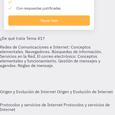
Con respuestas justificadas
Hacer test
Origen y Evolución de Internet
Origen y Evolución de Internet
Protocolos y servicios de Internet
Protocolos y servicios de
Internet