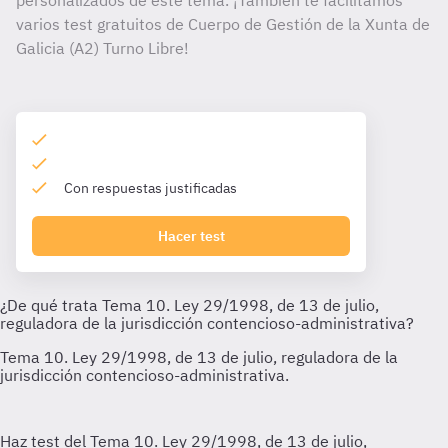
personalizados de este tema. ¡También te facilitamos
varios test gratuitos de Cuerpo de Gestión de la Xunta de
Galicia (A2) Turno Libre!
Con respuestas justificadas
Hacer test