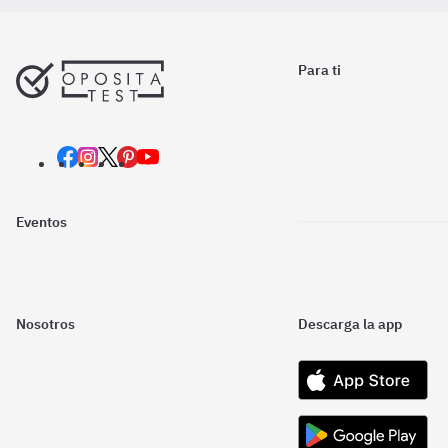
Para ti
Eventos
Nosotros
Descarga la app