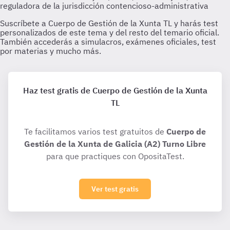
Haz test gratis de Cuerpo de Gestión de la Xunta
TL
Te facilitamos varios test gratuitos de
Cuerpo de
Gestión de la Xunta de Galicia (A2) Turno Libre
para que practiques con OpositaTest.
Ver test gratis