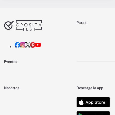
Para ti
Eventos
Nosotros
Descarga la app