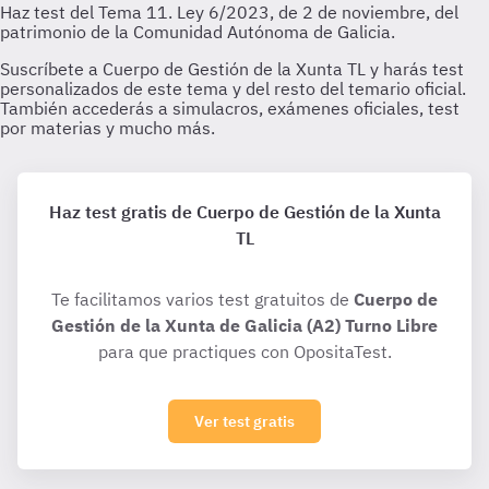
Haz test gratis de Cuerpo de Gestión de la Xunta
TL
Te facilitamos varios test gratuitos de
Cuerpo de
Gestión de la Xunta de Galicia (A2) Turno Libre
para que practiques con OpositaTest.
Ver test gratis