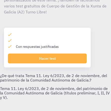
personalizados de este tema. ¡También te facilitamos
varios test gratuitos de Cuerpo de Gestión de la Xunta de
Galicia (A2) Turno Libre!
Con respuestas justificadas
Hacer test