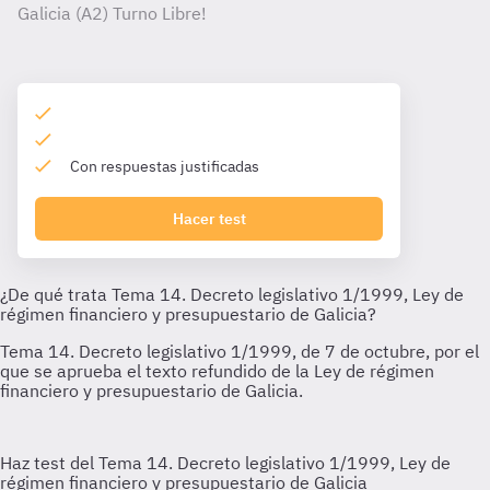
Galicia (A2) Turno Libre!
Con respuestas justificadas
Hacer test