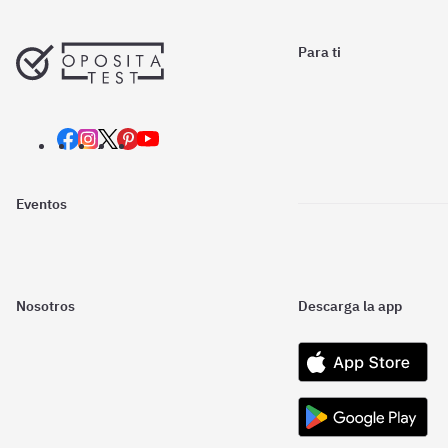
Para ti
Eventos
Nosotros
Descarga la app