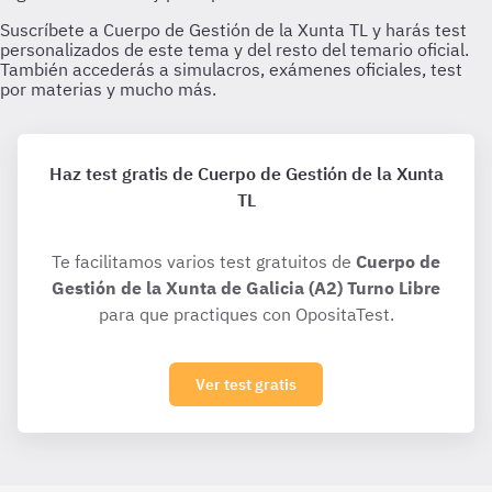
Haz test gratis de Cuerpo de Gestión de la Xunta
TL
Te facilitamos varios test gratuitos de
Cuerpo de
Gestión de la Xunta de Galicia (A2) Turno Libre
para que practiques con OpositaTest.
Ver test gratis