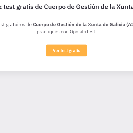
 test gratis de Cuerpo de Gestión de la Xunt
est gratuitos de
Cuerpo de Gestión de la Xunta de Galicia (A2
practiques con OpositaTest.
Ver test gratis