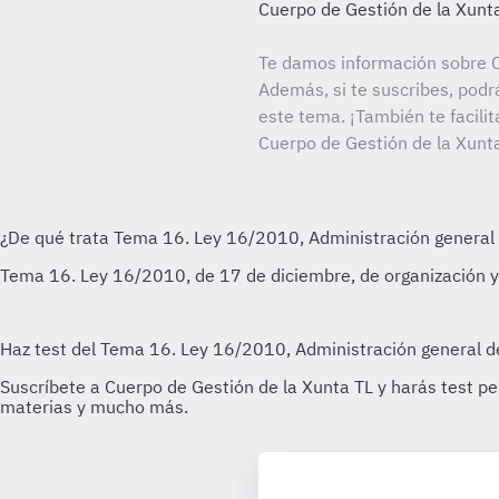
Cuerpo de Gestión de la Xunt
Te damos información sobre C
Además, si te suscribes, podr
este tema. ¡También te facilit
Cuerpo de Gestión de la Xunta