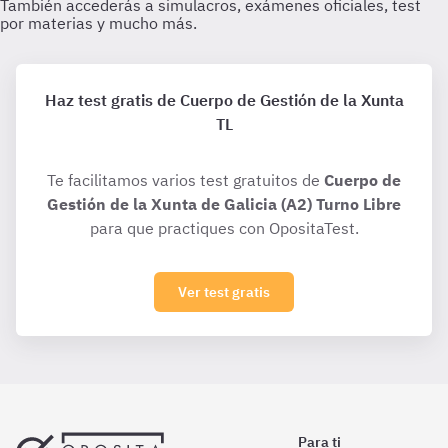
Haz test gratis de Cuerpo de Gestión de la Xunta
TL
Te facilitamos varios test gratuitos de
Cuerpo de
Gestión de la Xunta de Galicia (A2) Turno Libre
para que practiques con OpositaTest.
Ver test gratis
Para ti