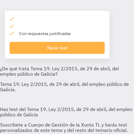
Con respuestas justificadas
Hacer test