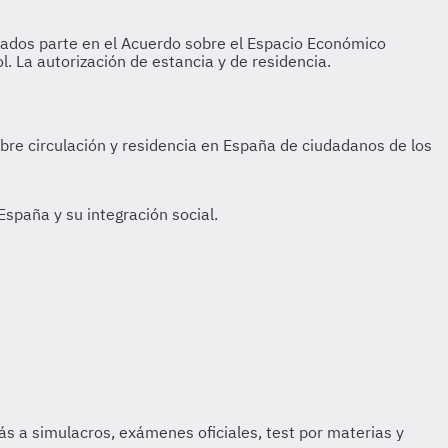
ibre circulación y residencia en España de ciudadanos de los
España y su integración social.