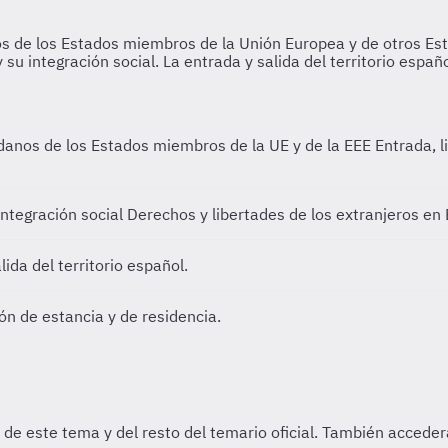
dadanos de los Estados miembros de la UE y de la EEE
Entrada, l
integración social
Derechos y libertades de los extranjeros en 
lida del territorio español.
ón de estancia y de residencia.