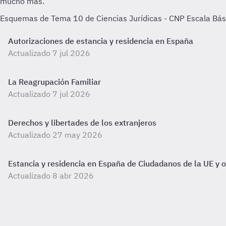
Esquemas de Tema 10 de Ciencias Jurídicas - CNP Escala Bási
Autorizaciones de estancia y residencia en España
Actualizado 7 jul 2026
La Reagrupación Familiar
Actualizado 7 jul 2026
Derechos y libertades de los extranjeros
Actualizado 27 may 2026
Estancia y residencia en España de Ciudadanos de la UE y 
Actualizado 8 abr 2026