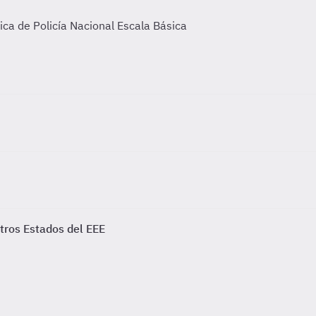
ca de Policía Nacional Escala Básica
otros Estados del EEE