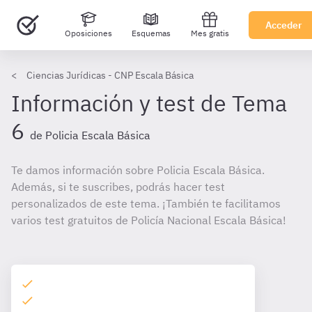
Acceder
Oposiciones
Esquemas
Mes gratis
Ciencias Jurídicas - CNP Escala Básica
Información y test de Tema
6
de Policia Escala Básica
Te damos información sobre Policia Escala Básica.
Además, si te suscribes, podrás hacer test
personalizados de este tema. ¡También te facilitamos
varios test gratuitos de Policía Nacional Escala Básica!