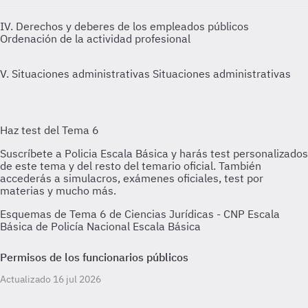
IV. Derechos y deberes de los empleados públicos
Ordenación de la actividad profesional
V. Situaciones administrativas
Situaciones administrativas
Esquemas de Tema 6 de Ciencias Jurídicas - CNP Escala
Básica de Policía Nacional Escala Básica
Permisos de los funcionarios públicos
Actualizado 16 jul 2026