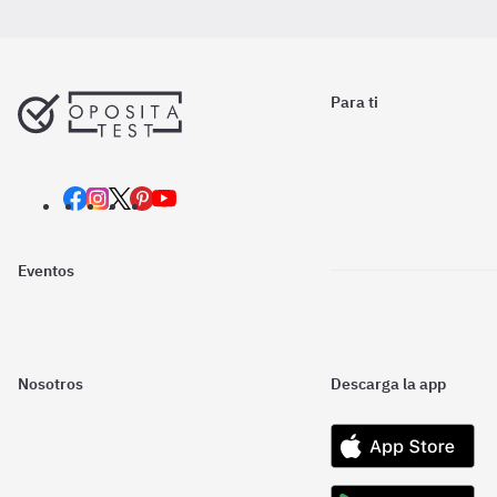
Para ti
Eventos
Nosotros
Descarga la app