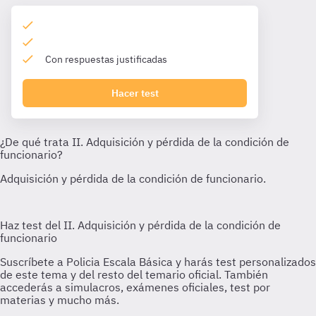
Con respuestas justificadas
Hacer test