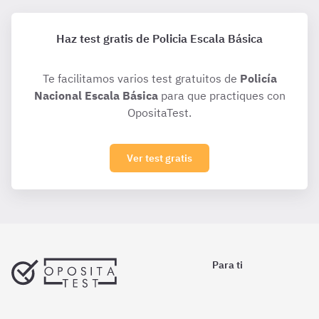
Haz test gratis de Policia Escala Básica
Te facilitamos varios test gratuitos de
Policía
Nacional Escala Básica
para que practiques con
OpositaTest.
Ver test gratis
Para ti