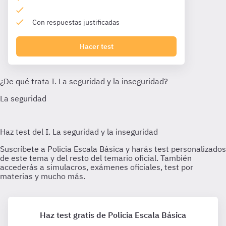
Con respuestas justificadas
Hacer test
Haz test gratis de Policia Escala Básica