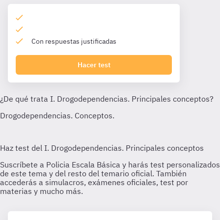
Con respuestas justificadas
Hacer test